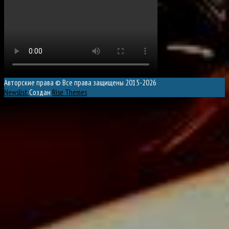
Авторские права © Все права защищены 2015-2026
Newslist
Создан
Rise Themes