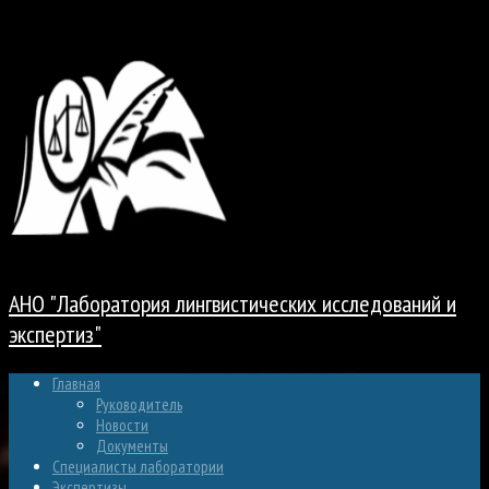
Перейти к содержимому
АНО "Лаборатория лингвистических исследований и
экспертиз"
Главная
Руководитель
Новости
Документы
Специалисты лаборатории
Экспертизы